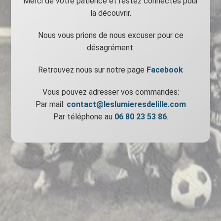
Merci de votre patience et restez connectés pour
la découvrir.
Nous vous prions de nous excuser pour ce
désagrément.
Retrouvez nous sur notre page
Facebook
Vous pouvez adresser vos commandes:
Par mail:
contact@leslumieresdelille.com
Par téléphone au
06 80 23 53 86
.