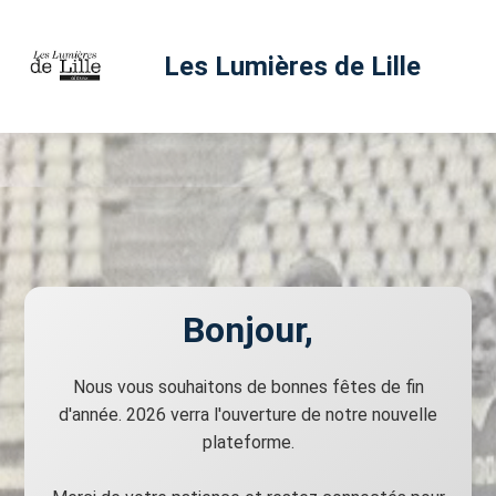
Les Lumières de Lille
Bonjour,
Nous vous souhaitons de bonnes fêtes de fin
d'année. 2026 verra l'ouverture de notre nouvelle
plateforme.